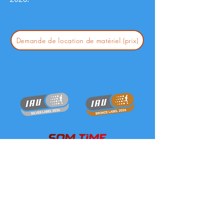
Demande de location de matériel (prix)